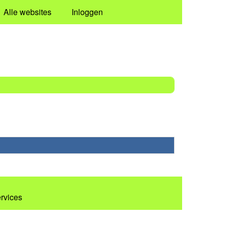
Alle websites
Inloggen
ervices