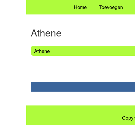
Home
Toevoegen
Athene
Athene
Copyr